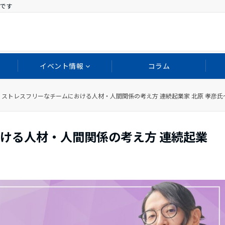
です
イベント情報
コラム
ストレスフリーなチームにおける人材・人間関係の考え方 連続起業家 北原 孝彦氏〜vo
ける人材・人間関係の考え方 連続起業