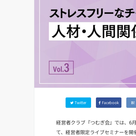
Twitter
Facebook
経営者クラブ『つむぎ会』では、6月29
て、経営者限定ライブセミナーを開