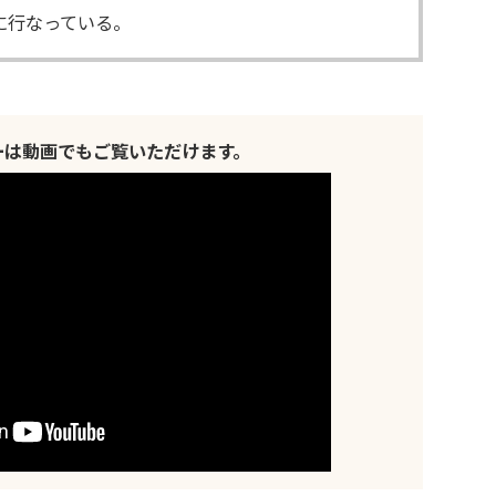
に行なっている。
ーは動画でもご覧いただけます。