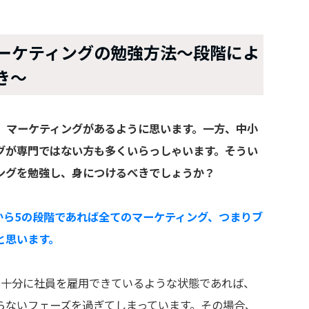
ーケティングの勉強方法〜段階によ
き〜
、マーケティングがあるように思います。一方、中小
グが専門ではない方も多くいらっしゃいます。そうい
ングを勉強し、身につけるべきでしょうか？
1から5の段階であれば全てのマーケティング、つまりブ
と思います。
、十分に社員を雇用できているような状態であれば、
らないフェーズを過ぎてしまっています。その場合、