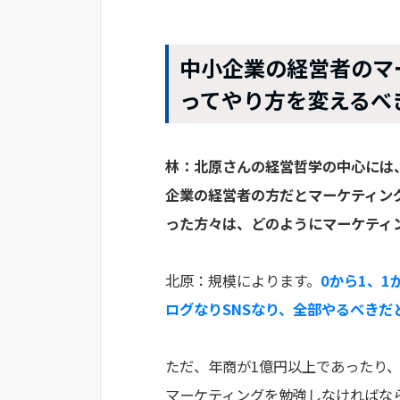
中小企業の経営者のマ
ってやり方を変えるべ
林：北原さんの経営哲学の中心には
企業の経営者の方だとマーケティン
った方々は、どのようにマーケティ
北原：規模によります。
0から1、
ログなりSNSなり、全部やるべきだ
ただ、年商が1億円以上であったり
マーケティングを勉強しなければな