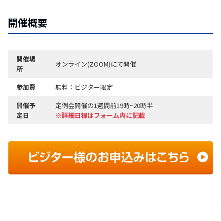
開催概要
開催場
オンライン(ZOOM)にて開催
所
参加費
無料：ビジター限定
開催予
定例会開催の1週間前19時~20時半
定日
※詳細日程はフォーム内に記載