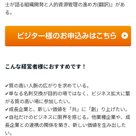
士が語る組織開発と人的資源管理の進め方(翻訳)』があ
る。
こんな経営者様におすすめです！
✔質の高い人脈の広がりを求めている。
✔単なる名刺交換が目的の場ではなく、ビジネス拡大に繋
がる質の高い場に参加したい。
✔成長企業と、新しい価値を「共」に「創」り上げたい。
✔自社だけのビジネスに限界を感じる。他業種企業や、成
長企業との連携の関係を築き、新しい価値を生み出した
い。