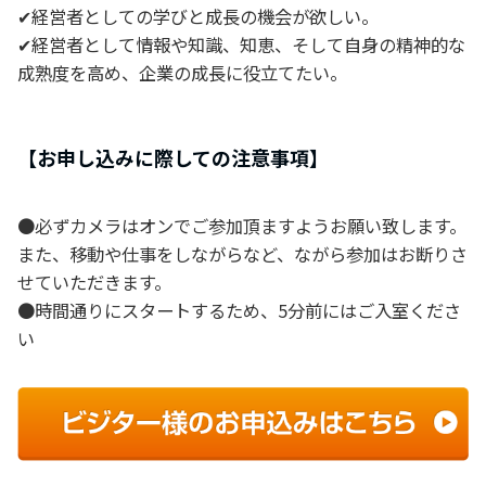
✔経営者としての学びと成長の機会が欲しい。
✔経営者として情報や知識、知恵、そして自身の精神的な
成熟度を高め、企業の成長に役立てたい。
【お申し込みに際しての注意事項】
●必ずカメラはオンでご参加頂ますようお願い致します。
また、移動や仕事をしながらなど、ながら参加はお断りさ
せていただきます。
●時間通りにスタートするため、5分前にはご入室くださ
い