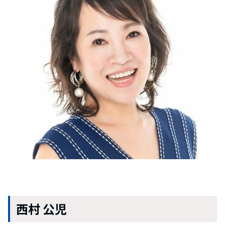
西村 公児