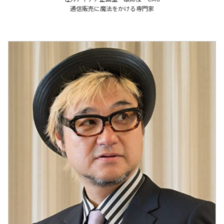
通信販売に魔法をかける専門家