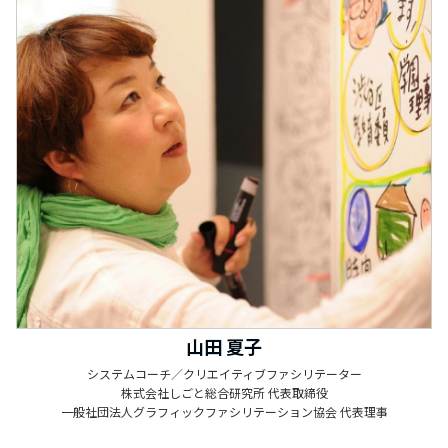
山田 夏子
システムコーチ／クリエイティブファシリテーター
株式会社しごと総合研究所 代表取締役
一般社団法人グラフィックファシリテーション協会 代表理事