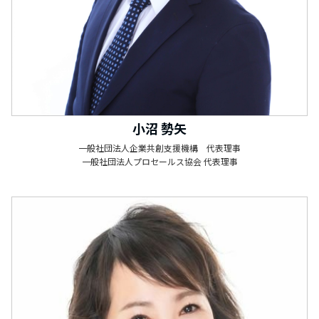
小沼 勢矢
一般社団法人企業共創支援機構 代表理事
一般社団法人プロセールス協会 代表理事