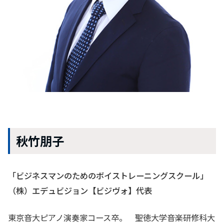
秋竹朋子
「ビジネスマンのためのボイストレーニングスクール」
（株）エデュビジョン【ビジヴォ】代表
東京音大ピアノ演奏家コース卒。 聖徳大学音楽研修科大