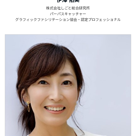
株式会社しごと総合研究所
パーパスキャッチャー
グラフィックファシリテーション協会・認定プロフェッショナル