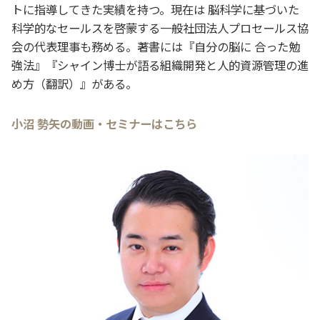
トに指導してきた実績を持つ。現在は 脳科学に基づいた
科学的なセールスを啓蒙する一般社団法人プロセールス協
会の代表理事も務める。著書には『自分の脳に 合った勉
強法』『シャイン博士が語る組織開発と人的資源管理の進
め方（翻訳）』がある。
小沼 勢矢の動画・セミナーはこちら