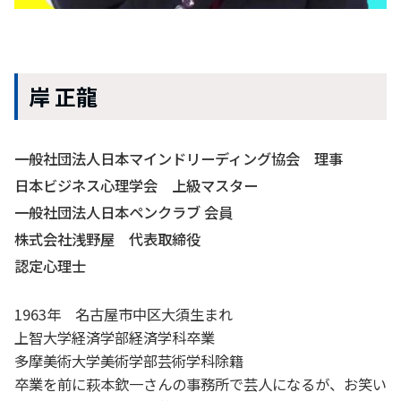
岸 正龍
一般社団法人日本マインドリーディング協会 理事
日本ビジネス心理学会 上級マスター
一般社団法人日本ペンクラブ 会員
株式会社浅野屋 代表取締役
認定心理士
1963年 名古屋市中区大須生まれ
上智大学経済学部経済学科卒業
多摩美術大学美術学部芸術学科除籍
卒業を前に萩本欽一さんの事務所で芸人になるが、お笑い