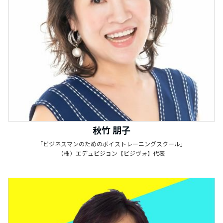
秋竹 朋子
「ビジネスマンのためのボイストレーニングスクール」
（株）エデュビジョン【ビジヴォ】代表