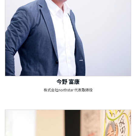
今野 富康
株式会社northstar 代表取締役