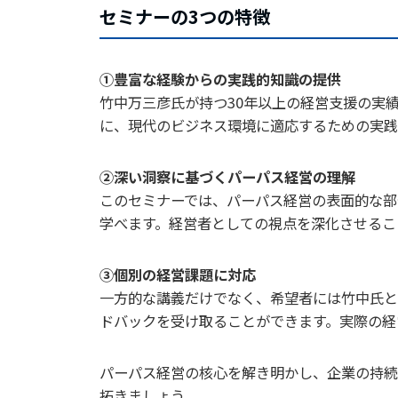
セミナーの3つの特徴
①豊富な経験からの実践的知識の提供
竹中万三彦氏が持つ30年以上の経営支援の実
に、現代のビジネス環境に適応するための実践
②深い洞察に基づくパーパス経営の理解
このセミナーでは、パーパス経営の表面的な部
学べます。経営者としての視点を深化させるこ
③個別の経営課題に対応
一方的な講義だけでなく、希望者には竹中氏と
ドバックを受け取ることができます。実際の経
パーパス経営の核心を解き明かし、企業の持続
拓きましょう。