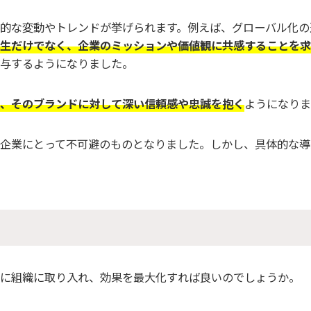
的な変動やトレンドが挙げられます。例えば、グローバル化の
生だけでなく、企業のミッションや価値観に共感することを求
与するようになりました。
、そのブランドに対して深い信頼感や忠誠を抱く
ようになりま
企業にとって不可避のものとなりました。しかし、具体的な導
に組織に取り入れ、効果を最大化すれば良いのでしょうか。