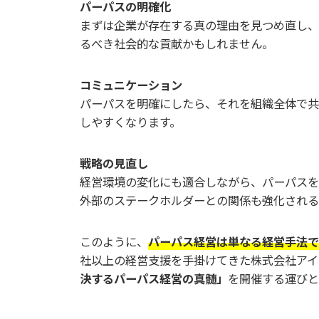
パーパスの明確化
まずは企業が存在する真の理由を見つめ直し、
るべき社会的な貢献かもしれません。
コミュニケーション
パーパスを明確にしたら、それを組織全体で共
しやすくなります。
戦略の見直し
経営環境の変化にも適合しながら、パーパスを
外部のステークホルダーとの関係も強化される
このように、
パーパス経営は単なる経営手法で
社以上の経営支援を手掛けてきた株式会社アイ
決するパーパス経営の真髄」
を開催する運びと