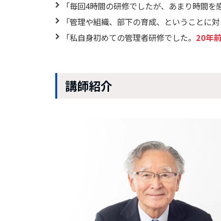
「毎回4時間の研修でしたが、あまり時間を感
「管理や組織、部下の育成、ということに対
「私自身初めての管理者研修でした。
20年
講師紹介