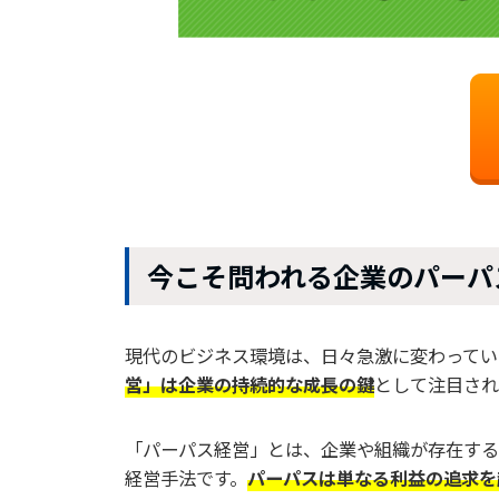
今こそ問われる企業のパーパ
現代のビジネス環境は、日々急激に変わってい
営」は企業の持続的な成長の鍵
として注目され
「パーパス経営」とは、企業や組織が存在する
経営手法です。
パーパスは単なる利益の追求を