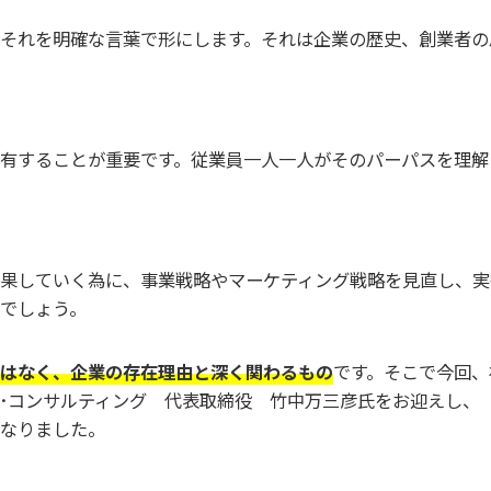
それを明確な言葉で形にします。それは企業の歴史、創業者の
有することが重要です。従業員一人一人がそのパーパスを理解
果していく為に、事業戦略やマーケティング戦略を見直し、実
でしょう。
はなく、企業の存在理由と深く関わるもの
です。そこで今回、
･コンサルティング 代表取締役 竹中万三彦氏をお迎えし、
なりました。