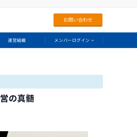
お問い合わせ
運営組織
メンバーログイン
営の真髄