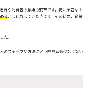
進行や消費者の意識の変革です。特に顕著なの
める
ようになってきた点です。その結果、企業
した。
入のステップや方法に迷う経営者も少なくない