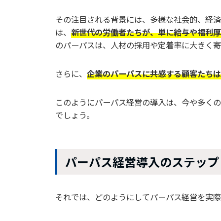
その注目される背景には、多様な社会的、経済
は、
新世代の労働者たちが、単に給与や福利厚
のパーパスは、人材の採用や定着率に大きく寄
さらに、
企業のパーパスに共感する顧客たちは
このようにパーパス経営の導入は、今や多くの
でしょう。
パーパス経営導入のステップ
それでは、どのようにしてパーパス経営を実際