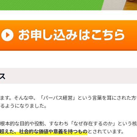
ス
ます。そんな中、「パーパス経営」という言葉を耳にされた方
るようになりました。
根本的な目的や役割、すなわち「なぜ存在するのか」という核
超えた、社会的な価値や意義を持つもの
とされています。