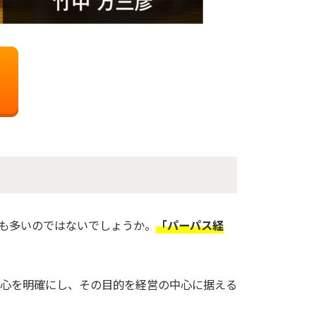
も多いのではないでしょうか。
「パーパス経
心を明確にし、その目的を経営の中心に据える