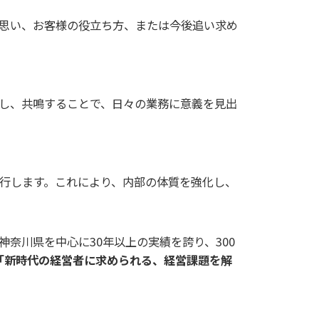
思い、お客様の役立ち方、または今後追い求め
し、共鳴することで、日々の業務に意義を見出
行します。これにより、内部の体質を強化し、
神奈川県を中心に30年以上の実績を誇り、300
「新時代の経営者に求められる、経営課題を解