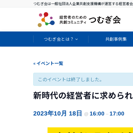
つむぎ会は一般社団法人企業共創支援機構が運営する経営者会
つむぎ会とは？
共創事例集
« イベント一覧
このイベントは終了しました。
新時代の経営者に求められ
2023年10月 18日
16:00
17:00
@
–