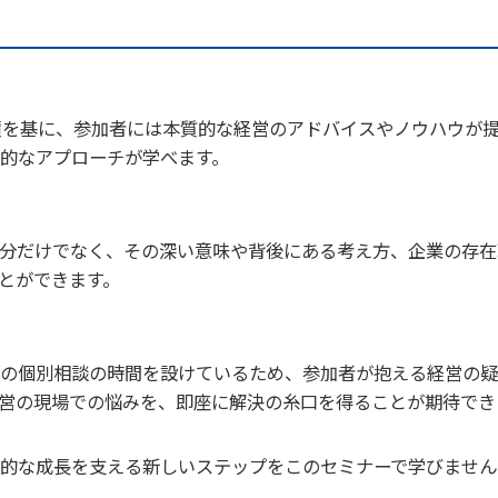
績を基に、参加者には本質的な経営のアドバイスやノウハウが
的なアプローチが学べます。
分だけでなく、その深い意味や背後にある考え方、企業の存在
とができます。
の個別相談の時間を設けているため、参加者が抱える経営の疑
営の現場での悩みを、即座に解決の糸口を得ることが期待でき
的な成長を支える新しいステップをこのセミナーで学びません