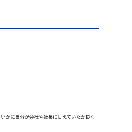
。いかに自分が会社や社長に甘えていたか良く