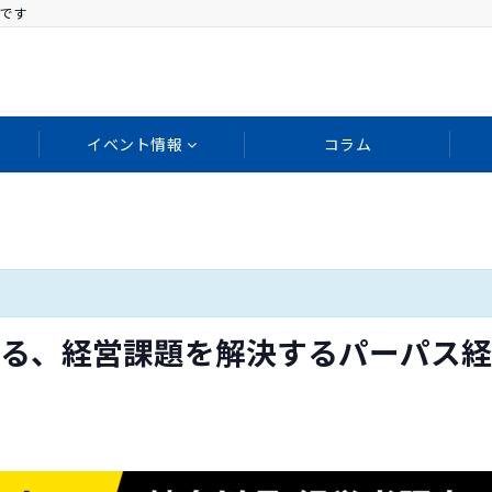
です
イベント情報
コラム
る、経営課題を解決するパーパス経