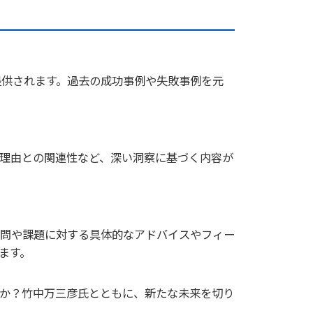
提供されます。過去の成功事例や失敗事例を元
理由との関連性など、深い洞察に基づく内容が
問や課題に対する具体的なアドバイスやフィー
ます。
か？竹中万三彦氏とともに、新たな未来を切り