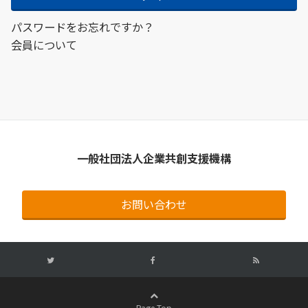
パスワードをお忘れですか？
会員について
一般社団法人企業共創支援機構
お問い合わせ
Page Top